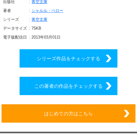
出版社
青空文庫
著者
シャルル・ペロー
シリーズ
青空文庫
データサイズ
75
KB
電子版配信日
2013年03月01日
シリーズ作品をチェックする
この著者の作品をチェックする
はじめての方はこちら