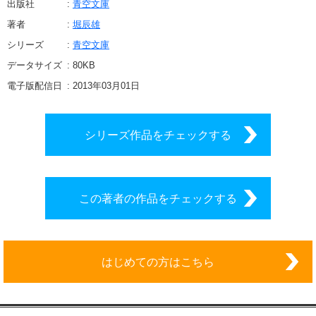
出版社
青空文庫
著者
堀辰雄
シリーズ
青空文庫
データサイズ
80
KB
電子版配信日
2013年03月01日
シリーズ作品をチェックする
この著者の作品をチェックする
はじめての方はこちら