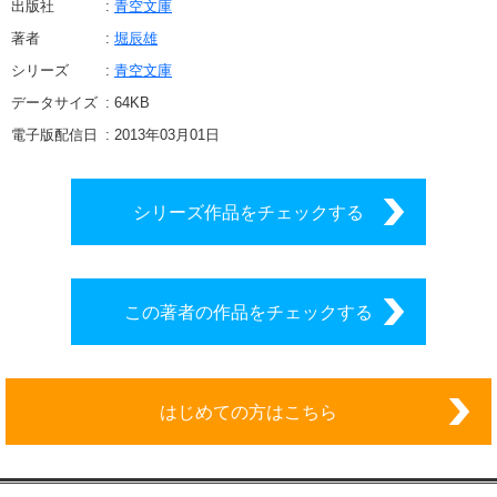
出版社
青空文庫
著者
堀辰雄
シリーズ
青空文庫
データサイズ
64
KB
電子版配信日
2013年03月01日
シリーズ作品をチェックする
この著者の作品をチェックする
はじめての方はこちら