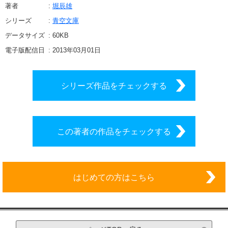
著者
堀辰雄
シリーズ
青空文庫
データサイズ
60
KB
電子版配信日
2013年03月01日
シリーズ作品をチェックする
この著者の作品をチェックする
はじめての方はこちら