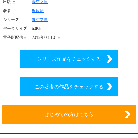
出版社
青空文庫
著者
堀辰雄
シリーズ
青空文庫
データサイズ
60
KB
電子版配信日
2013年03月01日
シリーズ作品をチェックする
この著者の作品をチェックする
はじめての方はこちら