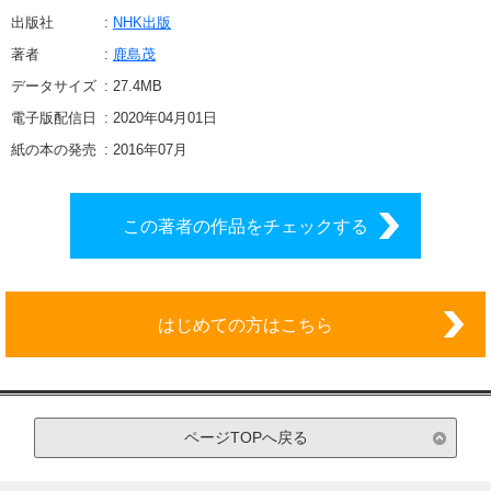
出版社
NHK出版
著者
鹿島茂
データサイズ
27.4
MB
電子版配信日
2020年04月01日
紙の本の発売
2016年07月
この著者の作品をチェックする
はじめての方はこちら
ページTOPへ戻る