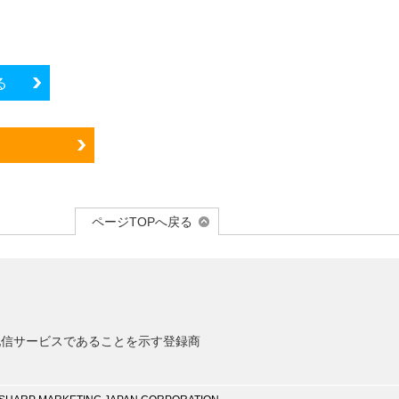
る
ページTOPへ戻る
信サービスであることを示す登録商