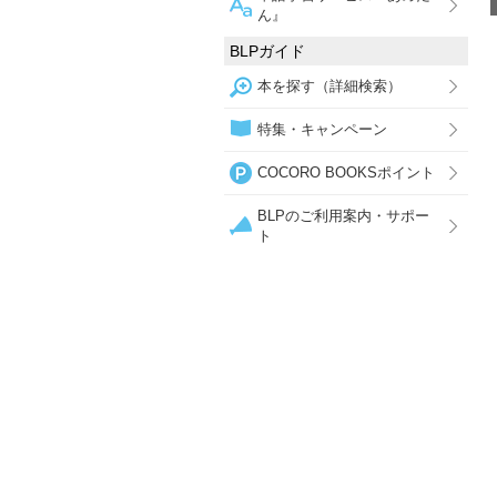
ん』
BLPガイド
本を探す（詳細検索）
特集・キャンペーン
COCORO BOOKSポイント
BLPのご利用案内・サポー
ト