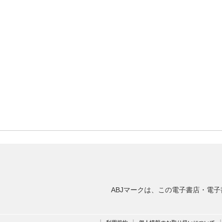
ABJマークは、この電子書店・電子