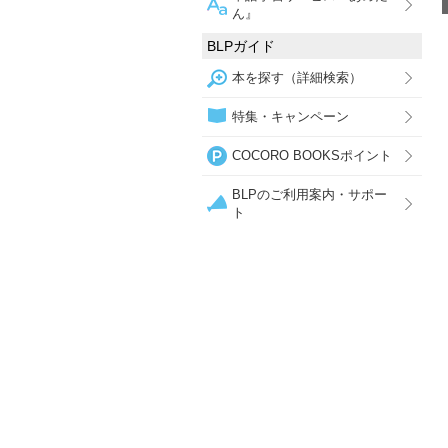
ん』
BLPガイド
本を探す（詳細検索）
特集・キャンペーン
COCORO BOOKSポイント
BLPのご利用案内・サポー
ト