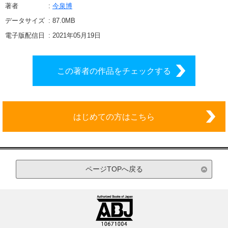
著者
今泉博
データサイズ
87.0
MB
電子版配信日
2021年05月19日
この著者の作品をチェックする
はじめての方はこちら
ページTOPへ戻る