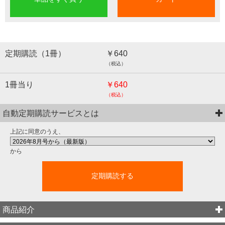
定期購読（1冊）
￥640
（税込）
1冊当り
￥640
（税込）
自動定期購読サービスとは
上記に同意のうえ、
から
定期購読する
商品紹介