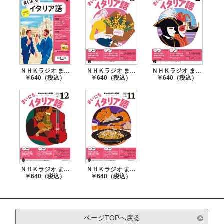
ＮＨＫラジオ まいにちイタリア語 2026年4月号
ＮＨＫラジオ まいにちイタリア語 2026年3月号
ＮＨＫラジオ まいにちイタリア語 2026年2月号
￥640（税込）
￥640（税込）
￥640（税込）
ＮＨＫラジオ まいにちイタリア語 2025年12月号
ＮＨＫラジオ まいにちイタリア語 2025年11月号
￥640（税込）
￥640（税込）
ページTOPへ戻る