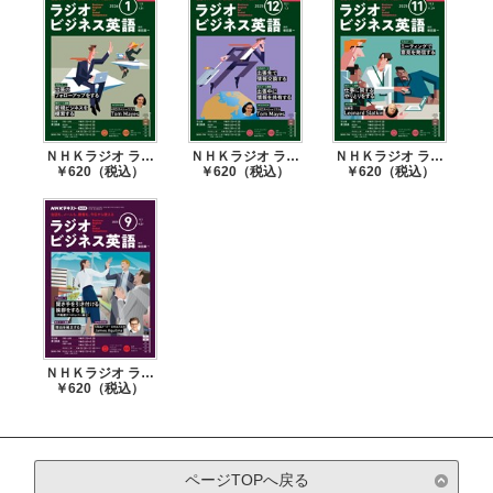
ＮＨＫラジオ ラジオビジネス英語 2026年1月号
ＮＨＫラジオ ラジオビジネス英語 2025年12月号
ＮＨＫラジオ ラジオビジネス英語 2025年11月号
￥620（税込）
￥620（税込）
￥620（税込）
ＮＨＫラジオ ラジオビジネス英語 2025年9月号
￥620（税込）
ページTOPへ戻る