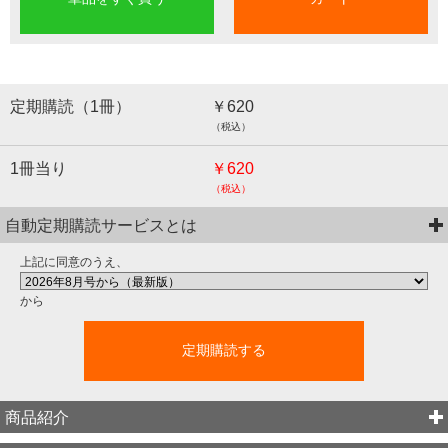
定期購読（1冊）
￥620
（税込）
1冊当り
￥620
（税込）
自動定期購読サービスとは
上記に同意のうえ、
から
定期購読する
商品紹介