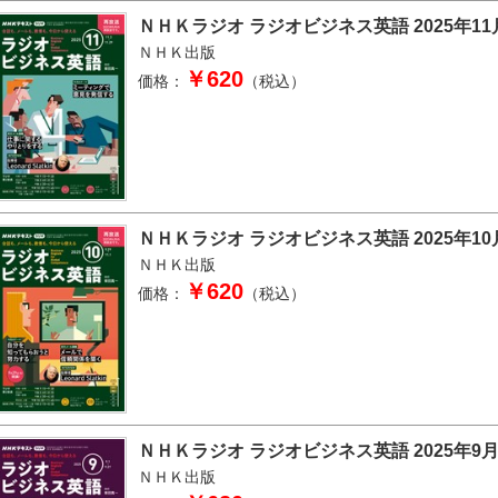
ＮＨＫラジオ ラジオビジネス英語 2025年11
ＮＨＫ出版
￥620
価格：
（税込）
ＮＨＫラジオ ラジオビジネス英語 2025年10
ＮＨＫ出版
￥620
価格：
（税込）
ＮＨＫラジオ ラジオビジネス英語 2025年9
ＮＨＫ出版