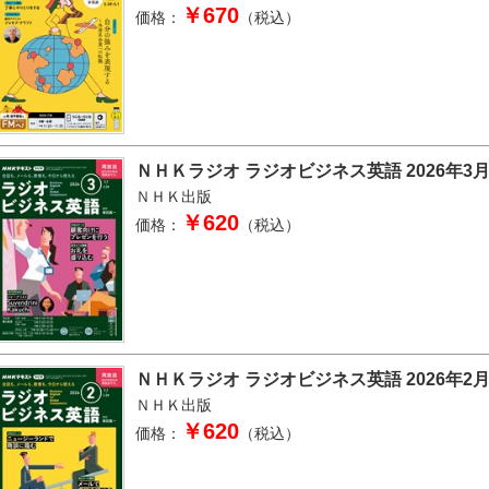
￥670
価格：
（税込）
ＮＨＫラジオ ラジオビジネス英語 2026年3
ＮＨＫ出版
￥620
価格：
（税込）
ＮＨＫラジオ ラジオビジネス英語 2026年2
ＮＨＫ出版
￥620
価格：
（税込）