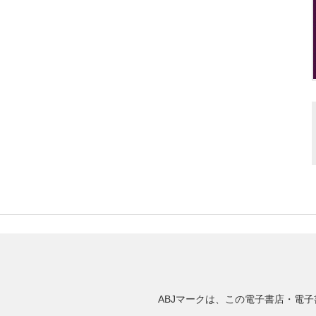
ABJマークは、この電子書店・電子