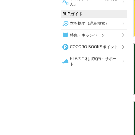
ん』
BLPガイド
本を探す（詳細検索）
特集・キャンペーン
COCORO BOOKSポイント
BLPのご利用案内・サポー
ト