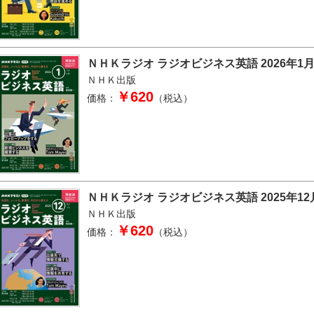
ＮＨＫラジオ ラジオビジネス英語 2026年1
ＮＨＫ出版
￥620
価格：
（税込）
ＮＨＫラジオ ラジオビジネス英語 2025年12
ＮＨＫ出版
￥620
価格：
（税込）