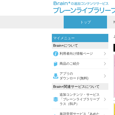
トップ
マイメニュー
Brain+について
利用者向け情報ページ
商品のご紹介
アプリの
ダウンロード(無料)
Brain+関連サービスについて
追加コンテンツ・サービス
「ブレーンライブラリープ
ラス（BLP）
単語学習サービス『あめた